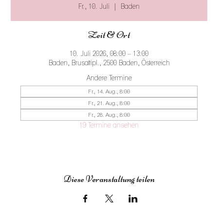
Fr., 10. Juli
  |  
Baden
Zeit & Ort
10. Juli 2026, 08:00 – 13:00
Baden, Brusattipl., 2500 Baden, Österreich
Andere Termine
Fr., 14. Aug., 8:00
Fr., 21. Aug., 8:00
Fr., 28. Aug., 8:00
19 Termine ansehen
Diese Veranstaltung teilen