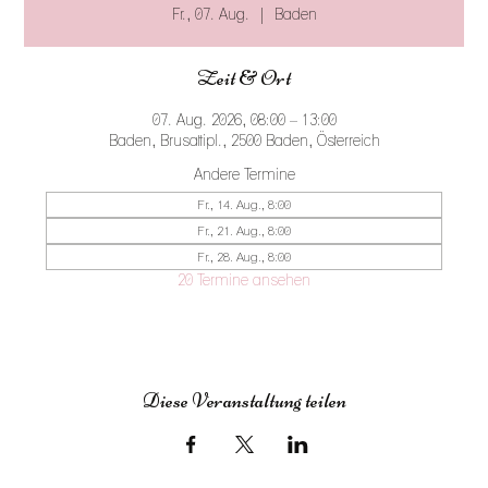
Fr., 07. Aug.
  |  
Baden
Zeit & Ort
07. Aug. 2026, 08:00 – 13:00
Baden, Brusattipl., 2500 Baden, Österreich
Andere Termine
Fr., 14. Aug., 8:00
Fr., 21. Aug., 8:00
Fr., 28. Aug., 8:00
20 Termine ansehen
Diese Veranstaltung teilen