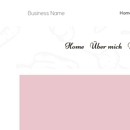
Business Name
Hom
Home
Über mich