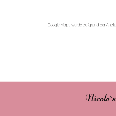
Google Maps wurde aufgrund der Analytic
Nicole`