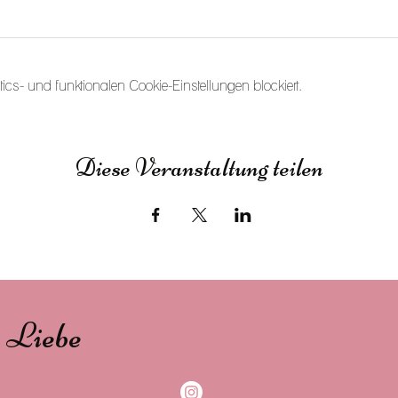
s- und funktionalen Cookie-Einstellungen blockiert.
Diese Veranstaltung teilen
s Liebe