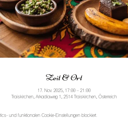
Zeit & Ort
17. Nov. 2025, 17:00 – 21:00
Traiskirchen, Arkadiaweg 1, 2514 Traiskirchen, Österreich
s- und funktionalen Cookie-Einstellungen blockiert.