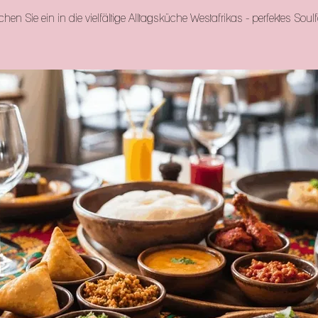
hen Sie ein in die vielfältige Alltagsküche Westafrikas - perfektes Soul