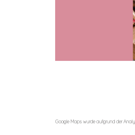
Google Maps wurde aufgrund der Analytic