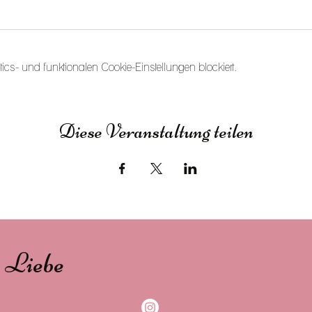
s- und funktionalen Cookie-Einstellungen blockiert.
Diese Veranstaltung teilen
s Liebe