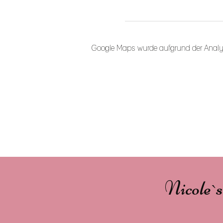
Google Maps wurde aufgrund der Analytic
Nicole`