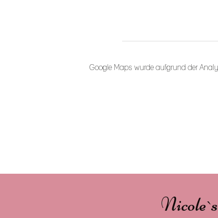
Google Maps wurde aufgrund der Analytic
Nicole`