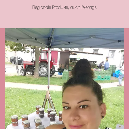
Regionale Produkte, auch feiertags